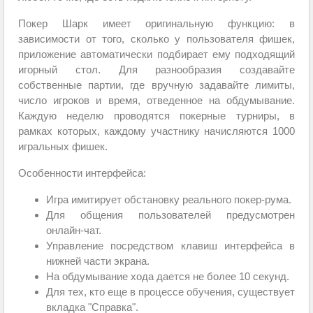
Покер Шарк имеет оригинальную функцию: в
зависимости от того, сколько у пользователя фишек,
приложение автоматически подбирает ему подходящий
игорный стол. Для разнообразия создавайте
собственные партии, где вручную задавайте лимиты,
число игроков и время, отведенное на обдумывание.
Каждую неделю проводятся покерные турниры, в
рамках которых, каждому участнику начисляются 1000
игральных фишек.
Особенности интерфейса:
Игра имитирует обстановку реального покер-рума.
Для общения пользователей предусмотрен
онлайн-чат.
Управление посредством клавиш интерфейса в
нижней части экрана.
На обдумывание хода дается не более 10 секунд.
Для тех, кто еще в процессе обучения, существует
вкладка "Справка".