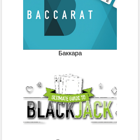
Баккара