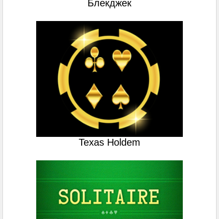
Блекджек
Texas Holdem