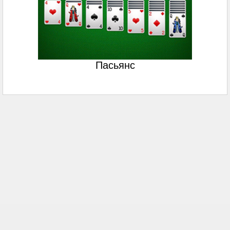
Пасьянс
О Нас